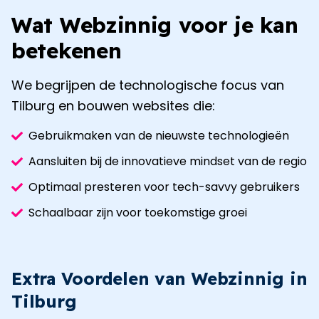
Wat Webzinnig voor je kan
betekenen
We begrijpen de technologische focus van
Tilburg
en bouwen websites die:
Gebruikmaken van de nieuwste technologieën
Aansluiten bij de innovatieve mindset van de regio
Optimaal presteren voor tech-savvy gebruikers
Schaalbaar zijn voor toekomstige groei
Extra Voordelen van Webzinnig in
Tilburg