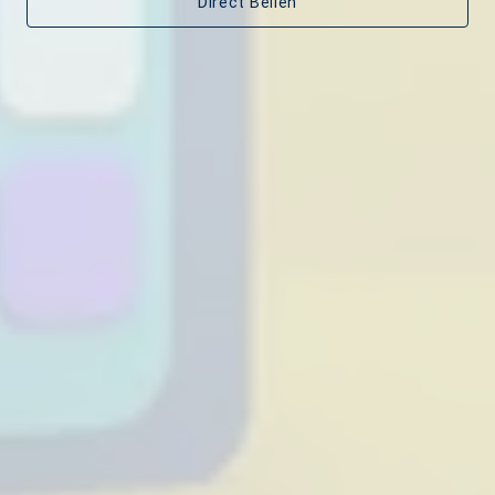
Direct Bellen