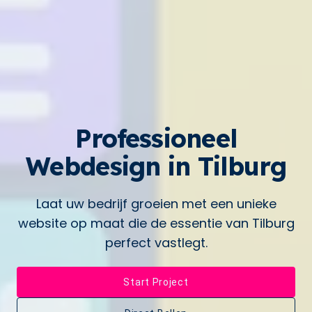
Professioneel
Webdesign in
Tilburg
Laat uw bedrijf groeien met een unieke
website op maat die de essentie van
Tilburg
perfect vastlegt.
Start Project