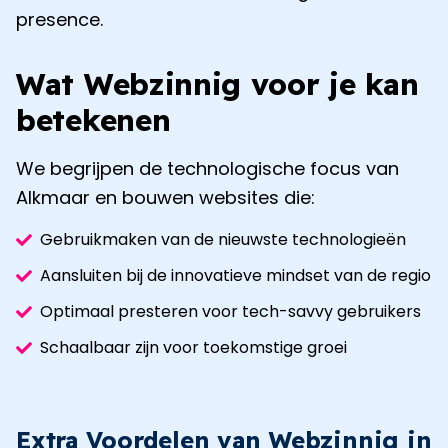
presence.
Wat Webzinnig voor je kan
betekenen
We begrijpen de technologische focus van
Alkmaar
en bouwen websites die:
Gebruikmaken van de nieuwste technologieën
Aansluiten bij de innovatieve mindset van de regio
Optimaal presteren voor tech-savvy gebruikers
Schaalbaar zijn voor toekomstige groei
Extra Voordelen van Webzinnig in