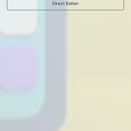
Direct Bellen