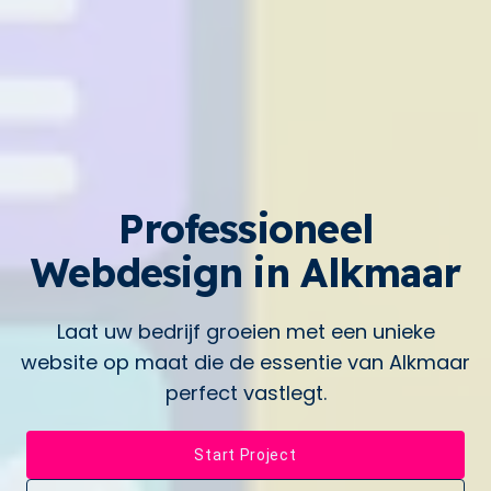
Professioneel
Webdesign in
Alkmaar
Laat uw bedrijf groeien met een unieke
website op maat die de essentie van
Alkmaar
perfect vastlegt.
Start Project