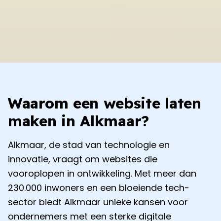
Waarom een website laten
maken in
Alkmaar
?
Alkmaar
, de stad van technologie en
innovatie, vraagt om websites die
vooroplopen in ontwikkeling. Met meer dan
230.000 inwoners en een bloeiende tech-
sector biedt
Alkmaar
unieke kansen voor
ondernemers met een sterke digitale